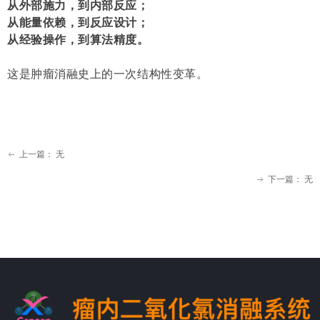
从外部施力，到内部反应；
从能量依赖，到反应设计；
从经验操作，到算法精度。
这是肿瘤消融史上的一次结构性变革。
上一篇：
无
ꂃ
下一篇：
无
ꁹ